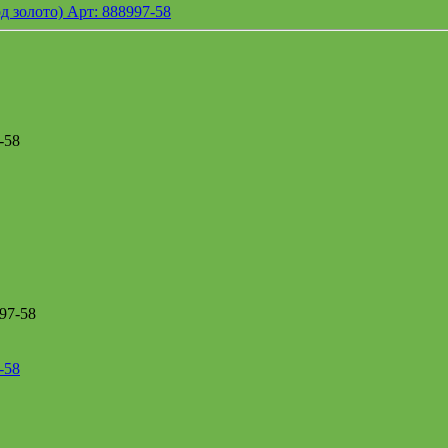
-58
-58