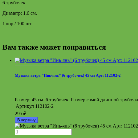
6 трубочек.
Диаметр: 1,6 см.
1 кор./ 100 шт.
Вам также может понравиться
Музыка ветра "Инь-янь" (6 трубочек) 45 см Арт: 112102-2
Размер: 45 см. 6 трубочек. Размер самой длинной трубочки:
Артикул
112102-2
295
₽
В корзину