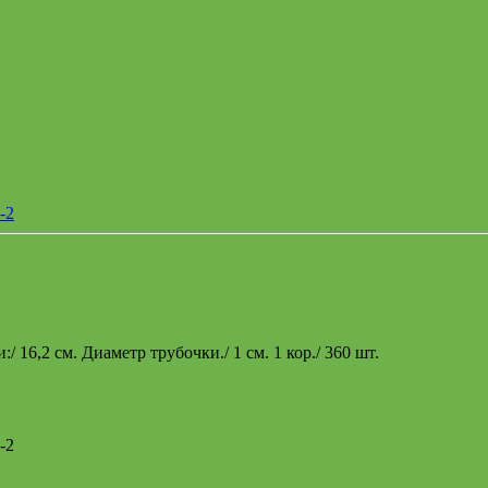
/ 16,2 см. Диаметр трубочки./ 1 см. 1 кор./ 360 шт.