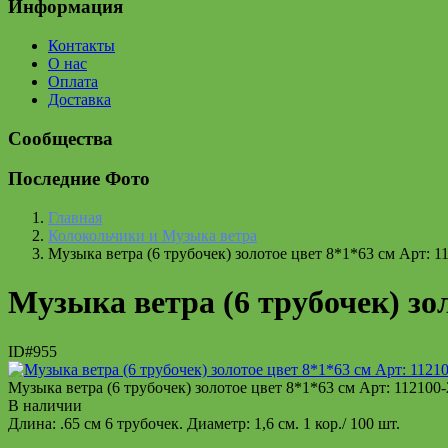
Информация
Контакты
О нас
Оплата
Доставка
Сообщества
Последние Фото
Главная
Колокольчики и Музыка ветра
Музыка ветра (6 трубочек) золотое цвет 8*1*63 см Арт: 1
Музыка ветра (6 трубочек) зол
ID#955
Музыка ветра (6 трубочек) золотое цвет 8*1*63 см Арт: 112100
В наличии
Длина: .65 см 6 трубочек. Диаметр: 1,6 см. 1 кор./ 100 шт.