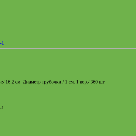
/ 16,2 см. Диаметр трубочки./ 1 см. 1 кор./ 360 шт.